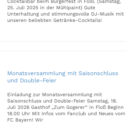
Cocktailbar beim Bürgerfest in Floß. (Samstag,
25. Juli 2025 in der Mühlpaint) Gute
Unterhaltung und stimmungsvolle DJ-Musik mit
unseren beliebten Getränke-Cocktails!
Monatsversammlung mit Saisonschluss
und Double-Feier
Einladung zur Monatsversammlung mit
Saisonschluss und Double-Feier Samstag, 18.
Juli 2026 Gasthof „Zum Gogerer“ in Floß Beginn
18.00 Uhr Mit Infos vom Fanclub und Neues vom
FC Bayern! Wir