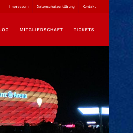
Impressum
Datenschutzerklärung
Kontakt
LOG
MITGLIEDSCHAFT
TICKETS