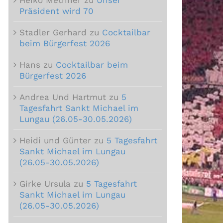
Präsident wird 70
Stadler Gerhard
zu
Cocktailbar
beim Bürgerfest 2026
Hans
zu
Cocktailbar beim
Bürgerfest 2026
Andrea Und Hartmut
zu
5
Tagesfahrt Sankt Michael im
Lungau (26.05-30.05.2026)
Heidi und Günter
zu
5 Tagesfahrt
Sankt Michael im Lungau
(26.05-30.05.2026)
Girke Ursula
zu
5 Tagesfahrt
Sankt Michael im Lungau
(26.05-30.05.2026)