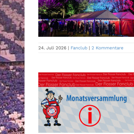
24. Juli 2026
|
Fanclub
|
2 Kommentare