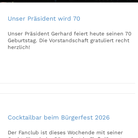
Unser Präsident wird 70
Unser Präsident Gerhard feiert heute seinen 70
Geburtstag. Die Vorstandschaft gratuliert recht
herzlich!
Cocktailbar beim Bürgerfest 2026
Der Fanclub ist dieses Wochende mit seiner