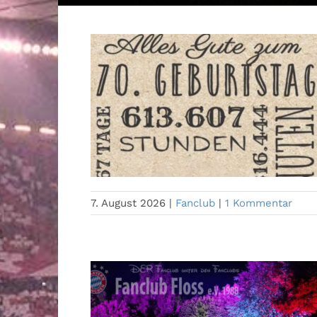
7. August 2026
|
Fanclub
|
1 Kommentar