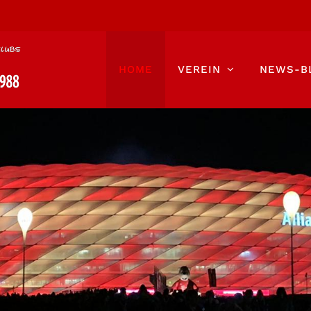
HOME
VEREIN
NEWS-B