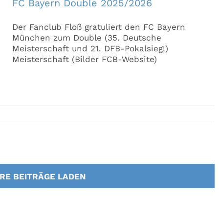
FC Bayern Double 2025/2026
Der Fanclub Floß gratuliert den FC Bayern
München zum Double (35. Deutsche
Meisterschaft und 21. DFB-Pokalsieg!)
Meisterschaft (Bilder FCB-Website)
RE BEITRÄGE LADEN