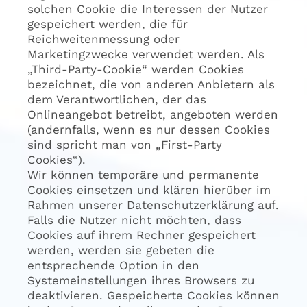
solchen Cookie die Interessen der Nutzer
gespeichert werden, die für
Reichweitenmessung oder
Marketingzwecke verwendet werden. Als
„Third-Party-Cookie“ werden Cookies
bezeichnet, die von anderen Anbietern als
dem Verantwortlichen, der das
Onlineangebot betreibt, angeboten werden
(andernfalls, wenn es nur dessen Cookies
sind spricht man von „First-Party
Cookies“).
Wir können temporäre und permanente
Cookies einsetzen und klären hierüber im
Rahmen unserer Datenschutzerklärung auf.
Falls die Nutzer nicht möchten, dass
Cookies auf ihrem Rechner gespeichert
werden, werden sie gebeten die
entsprechende Option in den
Systemeinstellungen ihres Browsers zu
deaktivieren. Gespeicherte Cookies können