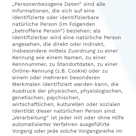
„Personenbezogene Daten“ sind alle
Informationen, die sich auf eine
identifizierte oder identifizierbare
natürliche Person (im Folgenden
„betroffene Person“) beziehen; als
identifizierbar wird eine natürliche Person
angesehen, die direkt oder indirekt,
insbesondere mittels Zuordnung zu einer
Kennung wie einem Namen, zu einer
Kennnummer, zu Standortdaten, zu einer
Online-Kennung (z.B. Cookie) oder zu
einem oder mehreren besonderen
Merkmalen identifiziert werden kann, die
Ausdruck der physischen, physiologischen,
genetischen, psychischen,
wirtschaftlichen, kulturellen oder sozialen
Identität dieser natürlichen Person sind.
„Verarbeitung“ ist jeder mit oder ohne Hilfe
automatisierter Verfahren ausgeführte
Vorgang oder jede solche Vorgangsreihe im