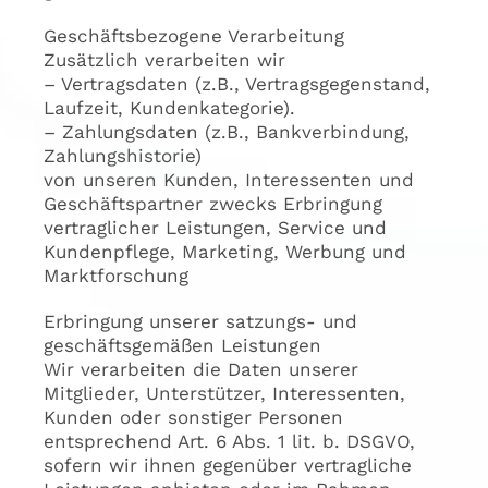
Geschäftsbezogene Verarbeitung
Zusätzlich verarbeiten wir
– Vertragsdaten (z.B., Vertragsgegenstand,
Laufzeit, Kundenkategorie).
– Zahlungsdaten (z.B., Bankverbindung,
Zahlungshistorie)
von unseren Kunden, Interessenten und
Geschäftspartner zwecks Erbringung
vertraglicher Leistungen, Service und
Kundenpflege, Marketing, Werbung und
Marktforschung
Erbringung unserer satzungs- und
geschäftsgemäßen Leistungen
Wir verarbeiten die Daten unserer
Mitglieder, Unterstützer, Interessenten,
Kunden oder sonstiger Personen
entsprechend Art. 6 Abs. 1 lit. b. DSGVO,
sofern wir ihnen gegenüber vertragliche