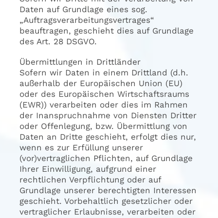
Daten auf Grundlage eines sog.
„Auftragsverarbeitungsvertrages“
beauftragen, geschieht dies auf Grundlage
des Art. 28 DSGVO.
Übermittlungen in Drittländer
Sofern wir Daten in einem Drittland (d.h.
außerhalb der Europäischen Union (EU)
oder des Europäischen Wirtschaftsraums
(EWR)) verarbeiten oder dies im Rahmen
der Inanspruchnahme von Diensten Dritter
oder Offenlegung, bzw. Übermittlung von
Daten an Dritte geschieht, erfolgt dies nur,
wenn es zur Erfüllung unserer
(vor)vertraglichen Pflichten, auf Grundlage
Ihrer Einwilligung, aufgrund einer
rechtlichen Verpflichtung oder auf
Grundlage unserer berechtigten Interessen
geschieht. Vorbehaltlich gesetzlicher oder
vertraglicher Erlaubnisse, verarbeiten oder