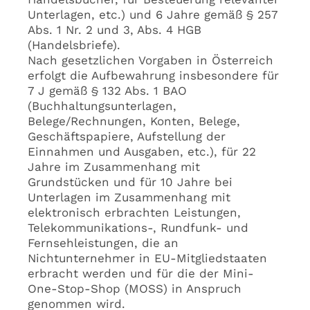
Unterlagen, etc.) und 6 Jahre gemäß § 257
Abs. 1 Nr. 2 und 3, Abs. 4 HGB
(Handelsbriefe).
Nach gesetzlichen Vorgaben in Österreich
erfolgt die Aufbewahrung insbesondere für
7 J gemäß § 132 Abs. 1 BAO
(Buchhaltungsunterlagen,
Belege/Rechnungen, Konten, Belege,
Geschäftspapiere, Aufstellung der
Einnahmen und Ausgaben, etc.), für 22
Jahre im Zusammenhang mit
Grundstücken und für 10 Jahre bei
Unterlagen im Zusammenhang mit
elektronisch erbrachten Leistungen,
Telekommunikations-, Rundfunk- und
Fernsehleistungen, die an
Nichtunternehmer in EU-Mitgliedstaaten
erbracht werden und für die der Mini-
One-Stop-Shop (MOSS) in Anspruch
genommen wird.