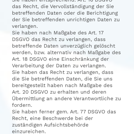
das Recht, die Vervollständigung der Sie
betreffenden Daten oder die Berichtigung
der Sie betreffenden unrichtigen Daten zu
verlangen.
Sie haben nach Maßgabe des Art. 17
DSGVO das Recht zu verlangen, dass
betreffende Daten unverzüglich gelöscht
werden, bzw. alternativ nach Maßgabe des
Art. 18 DSGVO eine Einschränkung der
Verarbeitung der Daten zu verlangen.
Sie haben das Recht zu verlangen, dass
die Sie betreffenden Daten, die Sie uns
bereitgestellt haben nach Maßgabe des
Art. 20 DSGVO zu erhalten und deren
Übermittlung an andere Verantwortliche zu
fordern.
Sie haben ferner gem. Art. 77 DSGVO das
Recht, eine Beschwerde bei der
zuständigen Aufsichtsbehörde
einzureichen.