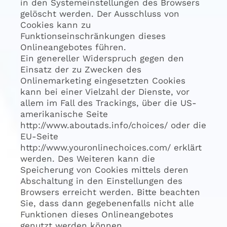
in den Systemeinstellungen des Browsers
gelöscht werden. Der Ausschluss von
Cookies kann zu
Funktionseinschränkungen dieses
Onlineangebotes führen.
Ein genereller Widerspruch gegen den
Einsatz der zu Zwecken des
Onlinemarketing eingesetzten Cookies
kann bei einer Vielzahl der Dienste, vor
allem im Fall des Trackings, über die US-
amerikanische Seite
http://www.aboutads.info/choices/ oder die
EU-Seite
http://www.youronlinechoices.com/ erklärt
werden. Des Weiteren kann die
Speicherung von Cookies mittels deren
Abschaltung in den Einstellungen des
Browsers erreicht werden. Bitte beachten
Sie, dass dann gegebenenfalls nicht alle
Funktionen dieses Onlineangebotes
genutzt werden können.