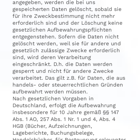
angegeben, werden die bei uns
gespeicherten Daten gelöscht, sobald sie
für ihre Zweckbestimmung nicht mehr
erforderlich sind und der Löschung keine
gesetzlichen Aufbewahrungspflichten
entgegenstehen. Sofern die Daten nicht
gelöscht werden, weil sie für andere und
gesetzlich zulässige Zwecke erforderlich
sind, wird deren Verarbeitung
eingeschränkt. D.h. die Daten werden
gesperrt und nicht für andere Zwecke
verarbeitet. Das gilt z.B. für Daten, die aus
handels- oder steuerrechtlichen Gründen
aufbewahrt werden müssen.
Nach gesetzlichen Vorgaben in
Deutschland, erfolgt die Aufbewahrung
insbesondere für 10 Jahre gemäß §§ 147
Abs. 1 AO, 257 Abs. 1 Nr. 1 und 4, Abs. 4
HGB (Bücher, Aufzeichnungen,
Lageberichte, Buchungsbelege,
Handelsbücher, für Besteuerung relevanter