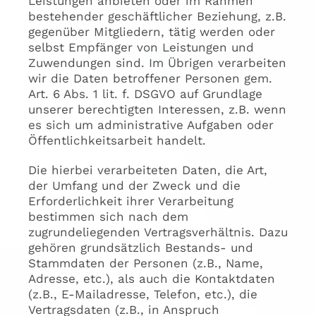
Leistungen anbieten oder im Rahmen
bestehender geschäftlicher Beziehung, z.B.
gegenüber Mitgliedern, tätig werden oder
selbst Empfänger von Leistungen und
Zuwendungen sind. Im Übrigen verarbeiten
wir die Daten betroffener Personen gem.
Art. 6 Abs. 1 lit. f. DSGVO auf Grundlage
unserer berechtigten Interessen, z.B. wenn
es sich um administrative Aufgaben oder
Öffentlichkeitsarbeit handelt.
Die hierbei verarbeiteten Daten, die Art,
der Umfang und der Zweck und die
Erforderlichkeit ihrer Verarbeitung
bestimmen sich nach dem
zugrundeliegenden Vertragsverhältnis. Dazu
gehören grundsätzlich Bestands- und
Stammdaten der Personen (z.B., Name,
Adresse, etc.), als auch die Kontaktdaten
(z.B., E-Mailadresse, Telefon, etc.), die
Vertragsdaten (z.B., in Anspruch