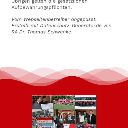
Übrigen gelten die gesetzlichen
Aufbewahrungspflichten.
Vom Webseitenbetreiber angepasst.
Erstellt mit Datenschutz-Generator.de von
RA Dr. Thomas Schwenke
.