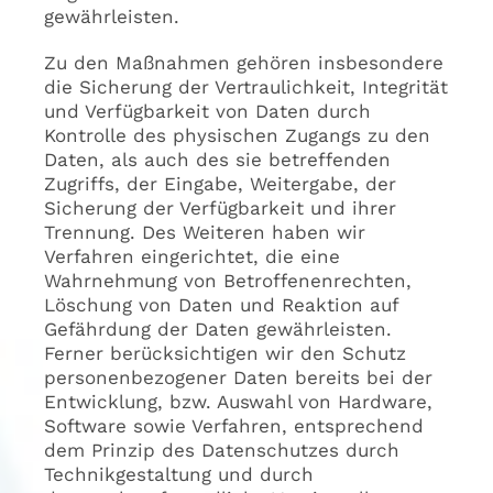
gewährleisten.
Zu den Maßnahmen gehören insbesondere
die Sicherung der Vertraulichkeit, Integrität
und Verfügbarkeit von Daten durch
Kontrolle des physischen Zugangs zu den
Daten, als auch des sie betreffenden
Zugriffs, der Eingabe, Weitergabe, der
Sicherung der Verfügbarkeit und ihrer
Trennung. Des Weiteren haben wir
Verfahren eingerichtet, die eine
Wahrnehmung von Betroffenenrechten,
Löschung von Daten und Reaktion auf
Gefährdung der Daten gewährleisten.
Ferner berücksichtigen wir den Schutz
personenbezogener Daten bereits bei der
Entwicklung, bzw. Auswahl von Hardware,
Software sowie Verfahren, entsprechend
dem Prinzip des Datenschutzes durch
Technikgestaltung und durch