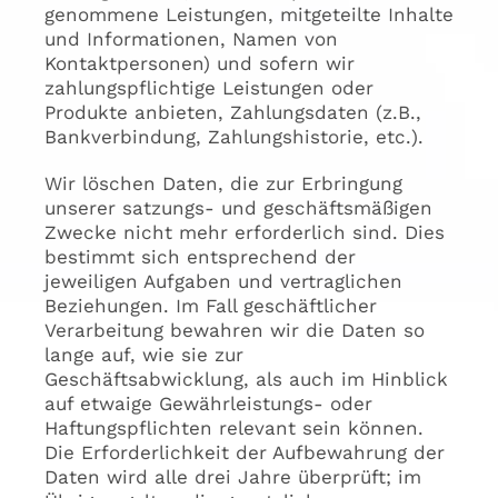
genommene Leistungen, mitgeteilte Inhalte
und Informationen, Namen von
Kontaktpersonen) und sofern wir
zahlungspflichtige Leistungen oder
Produkte anbieten, Zahlungsdaten (z.B.,
Bankverbindung, Zahlungshistorie, etc.).
Wir löschen Daten, die zur Erbringung
unserer satzungs- und geschäftsmäßigen
Zwecke nicht mehr erforderlich sind. Dies
bestimmt sich entsprechend der
jeweiligen Aufgaben und vertraglichen
Beziehungen. Im Fall geschäftlicher
Verarbeitung bewahren wir die Daten so
lange auf, wie sie zur
Geschäftsabwicklung, als auch im Hinblick
auf etwaige Gewährleistungs- oder
Haftungspflichten relevant sein können.
Die Erforderlichkeit der Aufbewahrung der
Daten wird alle drei Jahre überprüft; im