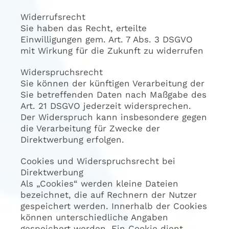
Widerrufsrecht
Sie haben das Recht, erteilte
Einwilligungen gem. Art. 7 Abs. 3 DSGVO
mit Wirkung für die Zukunft zu widerrufen
Widerspruchsrecht
Sie können der künftigen Verarbeitung der
Sie betreffenden Daten nach Maßgabe des
Art. 21 DSGVO jederzeit widersprechen.
Der Widerspruch kann insbesondere gegen
die Verarbeitung für Zwecke der
Direktwerbung erfolgen.
Cookies und Widerspruchsrecht bei
Direktwerbung
Als „Cookies“ werden kleine Dateien
bezeichnet, die auf Rechnern der Nutzer
gespeichert werden. Innerhalb der Cookies
können unterschiedliche Angaben
gespeichert werden. Ein Cookie dient