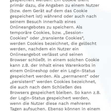
primär dazu, die Angaben zu einem Nutzer
(bzw. dem Gerät auf dem das Cookie
gespeichert ist) während oder auch nach
seinem Besuch innerhalb eines
Onlineangebotes zu speichern. Als
temporäre Cookies, bzw. „Session-
Cookies“ oder „transiente Cookies“,
werden Cookies bezeichnet, die gelöscht
werden, nachdem ein Nutzer ein
Onlineangebot verlässt und seinen
Browser schließt. In einem solchen Cookie
kann z.B. der Inhalt eines Warenkorbs in
einem Onlineshop oder ein Login-Status
gespeichert werden. Als „permanent“ oder
„persistent“ werden Cookies bezeichnet,
die auch nach dem Schließen des
Browsers gespeichert bleiben. So kann z.B.
der Login-Status gespeichert werden,
wenn die Nutzer diese nach mehreren
Tagen aufsuchen. Ebenso können in einem