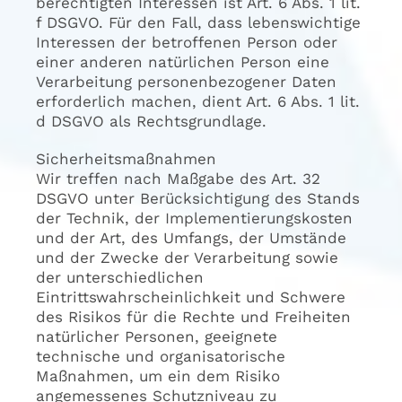
berechtigten Interessen ist Art. 6 Abs. 1 lit.
f DSGVO. Für den Fall, dass lebenswichtige
Interessen der betroffenen Person oder
einer anderen natürlichen Person eine
Verarbeitung personenbezogener Daten
erforderlich machen, dient Art. 6 Abs. 1 lit.
d DSGVO als Rechtsgrundlage.
Sicherheitsmaßnahmen
Wir treffen nach Maßgabe des Art. 32
DSGVO unter Berücksichtigung des Stands
der Technik, der Implementierungskosten
und der Art, des Umfangs, der Umstände
und der Zwecke der Verarbeitung sowie
der unterschiedlichen
Eintrittswahrscheinlichkeit und Schwere
des Risikos für die Rechte und Freiheiten
natürlicher Personen, geeignete
technische und organisatorische
Maßnahmen, um ein dem Risiko
angemessenes Schutzniveau zu