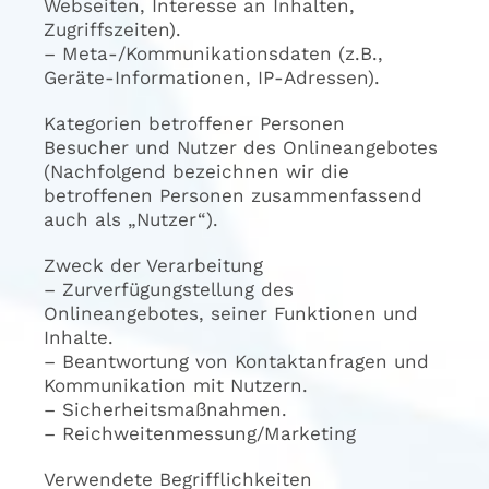
Webseiten, Interesse an Inhalten,
Zugriffszeiten).
– Meta-/Kommunikationsdaten (z.B.,
Geräte-Informationen, IP-Adressen).
Kategorien betroffener Personen
Besucher und Nutzer des Onlineangebotes
(Nachfolgend bezeichnen wir die
betroffenen Personen zusammenfassend
auch als „Nutzer“).
Zweck der Verarbeitung
– Zurverfügungstellung des
Onlineangebotes, seiner Funktionen und
Inhalte.
– Beantwortung von Kontaktanfragen und
Kommunikation mit Nutzern.
– Sicherheitsmaßnahmen.
– Reichweitenmessung/Marketing
Verwendete Begrifflichkeiten