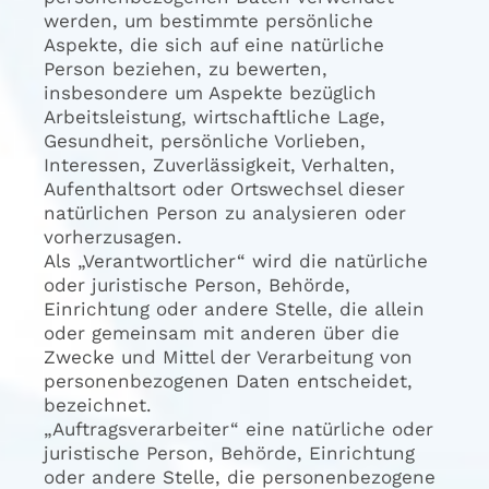
werden, um bestimmte persönliche
Aspekte, die sich auf eine natürliche
Person beziehen, zu bewerten,
insbesondere um Aspekte bezüglich
Arbeitsleistung, wirtschaftliche Lage,
Gesundheit, persönliche Vorlieben,
Interessen, Zuverlässigkeit, Verhalten,
Aufenthaltsort oder Ortswechsel dieser
natürlichen Person zu analysieren oder
vorherzusagen.
Als „Verantwortlicher“ wird die natürliche
oder juristische Person, Behörde,
Einrichtung oder andere Stelle, die allein
oder gemeinsam mit anderen über die
Zwecke und Mittel der Verarbeitung von
personenbezogenen Daten entscheidet,
bezeichnet.
„Auftragsverarbeiter“ eine natürliche oder
juristische Person, Behörde, Einrichtung
oder andere Stelle, die personenbezogene