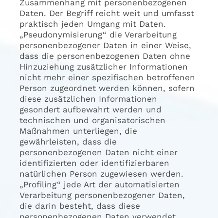
Zusammenhang mit personenbezogenen
Daten. Der Begriff reicht weit und umfasst
praktisch jeden Umgang mit Daten.
„Pseudonymisierung“ die Verarbeitung
personenbezogener Daten in einer Weise,
dass die personenbezogenen Daten ohne
Hinzuziehung zusätzlicher Informationen
nicht mehr einer spezifischen betroffenen
Person zugeordnet werden können, sofern
diese zusätzlichen Informationen
gesondert aufbewahrt werden und
technischen und organisatorischen
Maßnahmen unterliegen, die
gewährleisten, dass die
personenbezogenen Daten nicht einer
identifizierten oder identifizierbaren
natürlichen Person zugewiesen werden.
„Profiling“ jede Art der automatisierten
Verarbeitung personenbezogener Daten,
die darin besteht, dass diese
personenbezogenen Daten verwendet