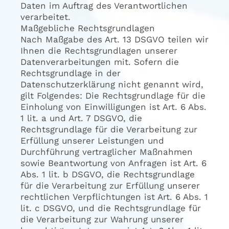
Daten im Auftrag des Verantwortlichen
verarbeitet.
Maßgebliche Rechtsgrundlagen
Nach Maßgabe des Art. 13 DSGVO teilen wir
Ihnen die Rechtsgrundlagen unserer
Datenverarbeitungen mit. Sofern die
Rechtsgrundlage in der
Datenschutzerklärung nicht genannt wird,
gilt Folgendes: Die Rechtsgrundlage für die
Einholung von Einwilligungen ist Art. 6 Abs.
1 lit. a und Art. 7 DSGVO, die
Rechtsgrundlage für die Verarbeitung zur
Erfüllung unserer Leistungen und
Durchführung vertraglicher Maßnahmen
sowie Beantwortung von Anfragen ist Art. 6
Abs. 1 lit. b DSGVO, die Rechtsgrundlage
für die Verarbeitung zur Erfüllung unserer
rechtlichen Verpflichtungen ist Art. 6 Abs. 1
lit. c DSGVO, und die Rechtsgrundlage für
die Verarbeitung zur Wahrung unserer