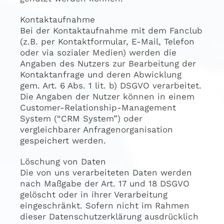
Kontaktaufnahme
Bei der Kontaktaufnahme mit dem Fanclub
(z.B. per Kontaktformular, E-Mail, Telefon
oder via sozialer Medien) werden die
Angaben des Nutzers zur Bearbeitung der
Kontaktanfrage und deren Abwicklung
gem. Art. 6 Abs. 1 lit. b) DSGVO verarbeitet.
Die Angaben der Nutzer können in einem
Customer-Relationship-Management
System (“CRM System”) oder
vergleichbarer Anfragenorganisation
gespeichert werden.
Löschung von Daten
Die von uns verarbeiteten Daten werden
nach Maßgabe der Art. 17 und 18 DSGVO
gelöscht oder in ihrer Verarbeitung
eingeschränkt. Sofern nicht im Rahmen
dieser Datenschutzerklärung ausdrücklich