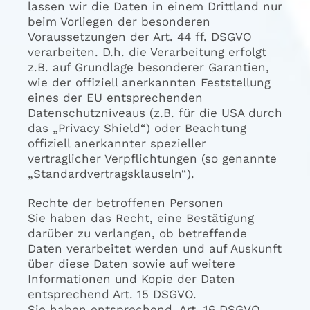
lassen wir die Daten in einem Drittland nur
beim Vorliegen der besonderen
Voraussetzungen der Art. 44 ff. DSGVO
verarbeiten. D.h. die Verarbeitung erfolgt
z.B. auf Grundlage besonderer Garantien,
wie der offiziell anerkannten Feststellung
eines der EU entsprechenden
Datenschutzniveaus (z.B. für die USA durch
das „Privacy Shield“) oder Beachtung
offiziell anerkannter spezieller
vertraglicher Verpflichtungen (so genannte
„Standardvertragsklauseln“).
Rechte der betroffenen Personen
Sie haben das Recht, eine Bestätigung
darüber zu verlangen, ob betreffende
Daten verarbeitet werden und auf Auskunft
über diese Daten sowie auf weitere
Informationen und Kopie der Daten
entsprechend Art. 15 DSGVO.
Sie haben entsprechend. Art. 16 DSGVO