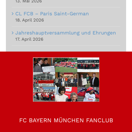
13. Mai 2026
CL FCB – Paris Saint-German
18. April 2026
Jahreshauptversammlung und Ehrungen
17. April 2026
FC BAYERN MÜNCHEN FANCLUB