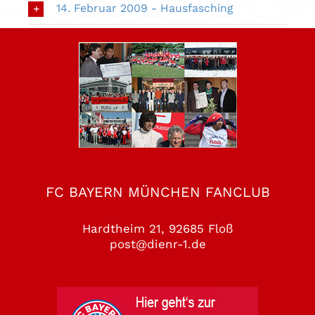
14. Februar 2009 - Hausfasching
FC BAYERN MÜNCHEN FANCLUB
Hardtheim 21, 92685 Floß
post@dienr-1.de