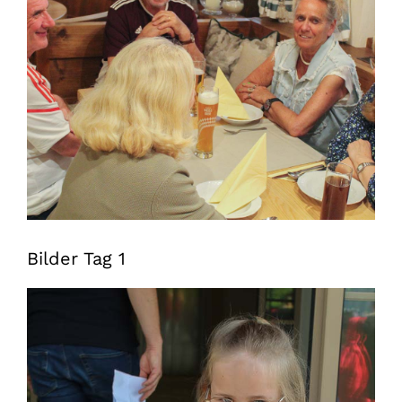
Bilder Tag 1