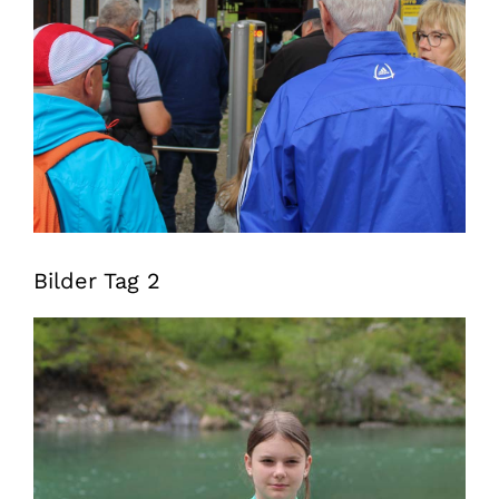
Bilder Tag 2