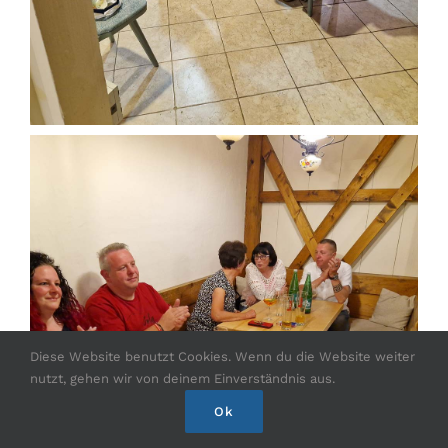
Diese Website benutzt Cookies. Wenn du die Website weiter
nutzt, gehen wir von deinem Einverständnis aus.
Ok