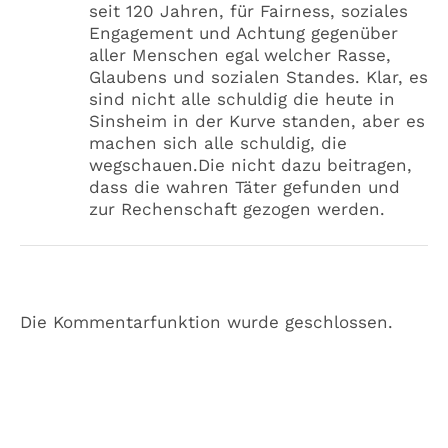
seit 120 Jahren, für Fairness, soziales
Engagement und Achtung gegenüber
aller Menschen egal welcher Rasse,
Glaubens und sozialen Standes. Klar, es
sind nicht alle schuldig die heute in
Sinsheim in der Kurve standen, aber es
machen sich alle schuldig, die
wegschauen.Die nicht dazu beitragen,
dass die wahren Täter gefunden und
zur Rechenschaft gezogen werden.
Die Kommentarfunktion wurde geschlossen.