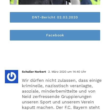
DNT-Bericht 02.03.2020
Facebook
Ein Kommentar
Schuller Norbert
2. März 2020 um 14:40 Uhr
Wir dürfen nicht zulassen, dass einige
kriminelle, nazisstisch veranlagte,
asoziale, minderbemittelte und von
Neid zerfressende Gruppierungen
unseren Sport und unserem Verein
kaputt machen. Der F.C. Bayern steht