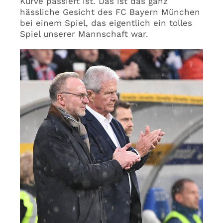
Kurve passiert ist. Das ist das ganz
hässliche Gesicht des FC Bayern München
bei einem Spiel, das eigentlich ein tolles
Spiel unserer Mannschaft war.