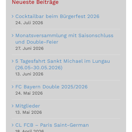
Neueste Beiträge
Cocktailbar beim Bürgerfest 2026
24. Juli 2026
Monatsversammlung mit Saisonschluss
und Double-Feier
27. Juni 2026
5 Tagesfahrt Sankt Michael im Lungau
(26.05-30.05.2026)
13. Juni 2026
FC Bayern Double 2025/2026
24. Mai 2026
Mitglieder
13. Mai 2026
CL FCB – Paris Saint-German
18. April 2026