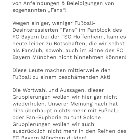
von Anfeindungen & Beleidigungen von
sogenannten „Fans“!
Wegen einiger, weniger Fußball-
Desinteressierten “Fans” im Fanblock des
FC Bayern bei der TSG Hoffenheim, kam es
heute leider zu Botschaften, die wir selbst
als Fanclub, sowohl auch im Sinne des FC
Bayern München nicht hinnehmen können!
Diese Leute machen mittlerweile den
Fußball zu einem beschämenden Akt!
Die Wortwahl und Aussagen, dieser
Gruppierungen wollen wir hier gar nicht
wiederholen. Unserer Meinung nach hat
dies überhaupt nichts mehr mit Fußball-,
oder Fan-Euphorie zu tun! Solche
Gruppierungen wollen wir auch
ausdrücklich nicht mehr in den Reihen des
FC Bayern München dulden!