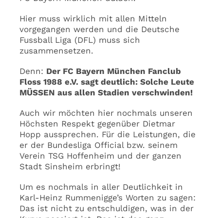
Hier muss wirklich mit allen Mitteln
vorgegangen werden und die Deutsche
Fussball Liga (DFL) muss sich
zusammensetzen.
Denn:
Der FC Bayern München Fanclub
Floss 1988 e.V. sagt deutlich: Solche Leute
MÜSSEN aus allen Stadien verschwinden!
Auch wir möchten hier nochmals unseren
Höchsten Respekt gegenüber Dietmar
Hopp aussprechen. Für die Leistungen, die
er der Bundesliga Official bzw. seinem
Verein TSG Hoffenheim und der ganzen
Stadt Sinsheim erbringt!
Um es nochmals in aller Deutlichkeit in
Karl-Heinz Rummenigge’s Worten zu sagen:
Das ist nicht zu entschuldigen, was in der