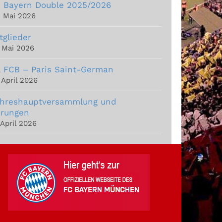
 Bayern Double 2025/2026
. Mai 2026
tglieder
. Mai 2026
 FCB – Paris Saint-German
 April 2026
hreshauptversammlung und
rungen
 April 2026