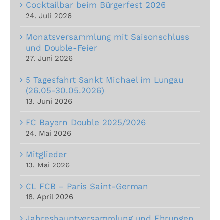
Cocktailbar beim Bürgerfest 2026
24. Juli 2026
Monatsversammlung mit Saisonschluss
und Double-Feier
27. Juni 2026
5 Tagesfahrt Sankt Michael im Lungau
(26.05-30.05.2026)
13. Juni 2026
FC Bayern Double 2025/2026
24. Mai 2026
Mitglieder
13. Mai 2026
CL FCB – Paris Saint-German
18. April 2026
Jahreshauptversammlung und Ehrungen