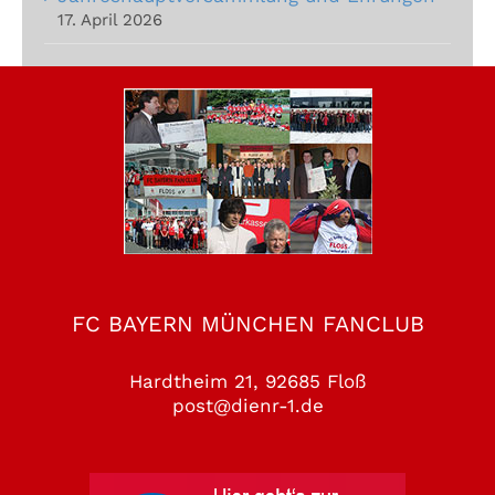
17. April 2026
FC BAYERN MÜNCHEN FANCLUB
Hardtheim 21, 92685 Floß
post@dienr-1.de