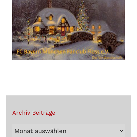
Archiv Beiträge
Archiv
Beiträge