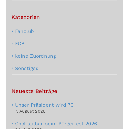
Kategorien
Fanclub
FCB
keine Zuordnung
Sonstiges
Neueste Beiträge
Unser Präsident wird 70
7. August 2026
Cocktailbar beim Bürgerfest 2026