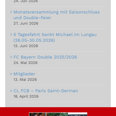
24. Juli 2026
Monatsversammlung mit Saisonschluss
und Double-Feier
27. Juni 2026
5 Tagesfahrt Sankt Michael im Lungau
(26.05-30.05.2026)
13. Juni 2026
FC Bayern Double 2025/2026
24. Mai 2026
Mitglieder
13. Mai 2026
CL FCB – Paris Saint-German
18. April 2026