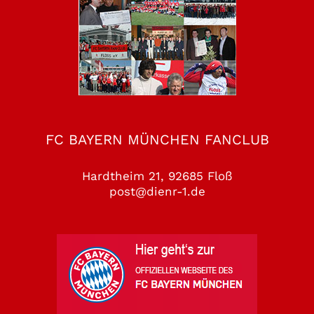
FC BAYERN MÜNCHEN FANCLUB
Hardtheim 21, 92685 Floß
post@dienr-1.de