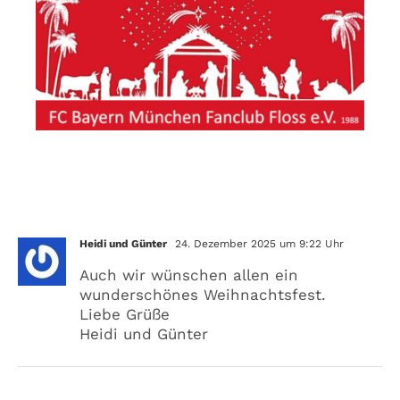
Ein Kommentar
Heidi und Günter
24. Dezember 2025 um 9:22 Uhr
Auch wir wünschen allen ein
wunderschönes Weihnachtsfest.
Liebe Grüße
Heidi und Günter