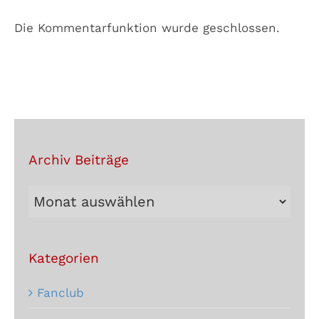
Die Kommentarfunktion wurde geschlossen.
Archiv Beiträge
Archiv
Beiträge
Kategorien
Fanclub