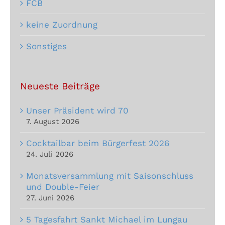
FCB
keine Zuordnung
Sonstiges
Neueste Beiträge
Unser Präsident wird 70
7. August 2026
Cocktailbar beim Bürgerfest 2026
24. Juli 2026
Monatsversammlung mit Saisonschluss
und Double-Feier
27. Juni 2026
5 Tagesfahrt Sankt Michael im Lungau