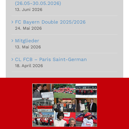
(26.05-30.05.2026)
13. Juni 2026
FC Bayern Double 2025/2026
24. Mai 2026
Mitglieder
13. Mai 2026
CL FCB – Paris Saint-German
18. April 2026