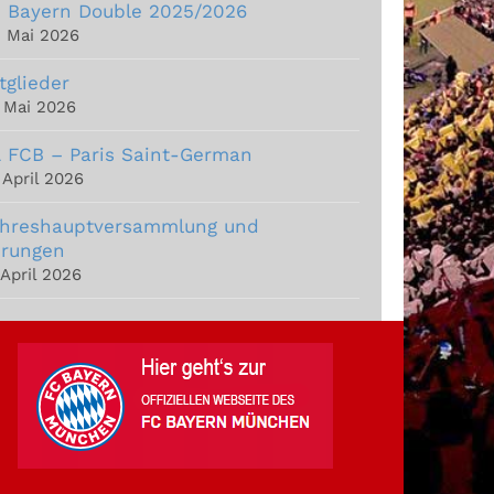
 Bayern Double 2025/2026
. Mai 2026
tglieder
. Mai 2026
 FCB – Paris Saint-German
 April 2026
hreshauptversammlung und
rungen
 April 2026