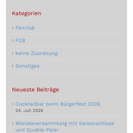
Kategorien
Fanclub
FCB
keine Zuordnung
Sonstiges
Neueste Beiträge
Cocktailbar beim Bürgerfest 2026
24. Juli 2026
Monatsversammlung mit Saisonschluss
und Double-Feier