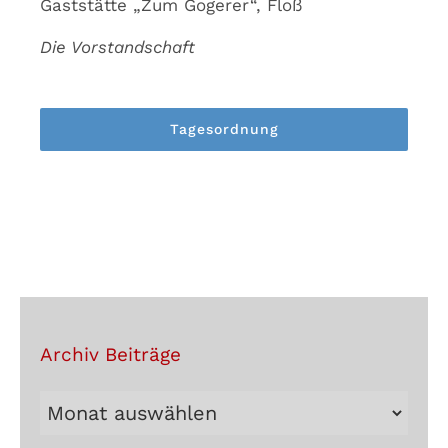
Gaststätte „Zum Gogerer“, Floß
Die Vorstandschaft
Tagesordnung
Archiv Beiträge
Archiv
Beiträge