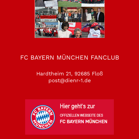
FC BAYERN MÜNCHEN FANCLUB
Hardtheim 21, 92685 Floß
post@dienr-1.de