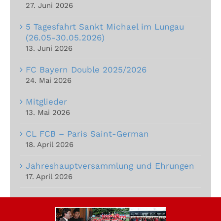
27. Juni 2026
5 Tagesfahrt Sankt Michael im Lungau
(26.05-30.05.2026)
13. Juni 2026
FC Bayern Double 2025/2026
24. Mai 2026
Mitglieder
13. Mai 2026
CL FCB – Paris Saint-German
18. April 2026
Jahreshauptversammlung und Ehrungen
17. April 2026