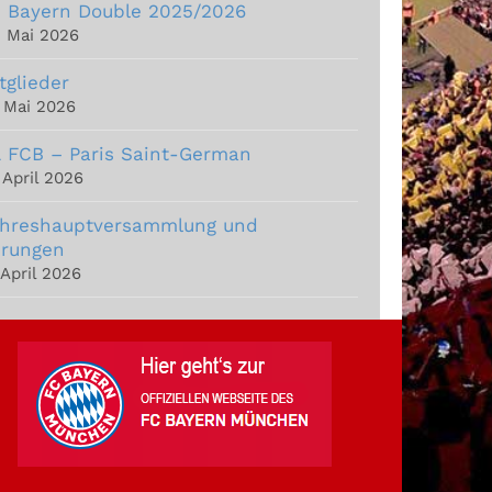
 Bayern Double 2025/2026
. Mai 2026
tglieder
. Mai 2026
 FCB – Paris Saint-German
 April 2026
hreshauptversammlung und
rungen
 April 2026