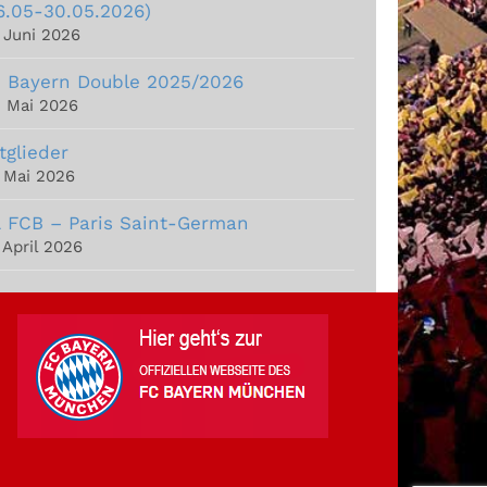
6.05-30.05.2026)
. Juni 2026
 Bayern Double 2025/2026
. Mai 2026
tglieder
. Mai 2026
 FCB – Paris Saint-German
 April 2026