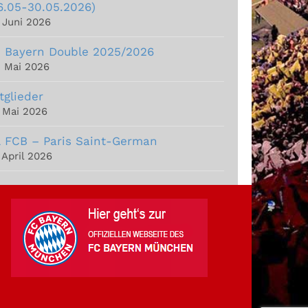
6.05-30.05.2026)
. Juni 2026
 Bayern Double 2025/2026
. Mai 2026
tglieder
. Mai 2026
 FCB – Paris Saint-German
 April 2026