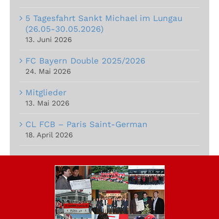
5 Tagesfahrt Sankt Michael im Lungau
(26.05-30.05.2026)
13. Juni 2026
FC Bayern Double 2025/2026
24. Mai 2026
Mitglieder
13. Mai 2026
CL FCB – Paris Saint-German
18. April 2026