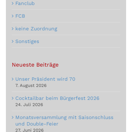
Fanclub
FCB
keine Zuordnung
Sonstiges
Neueste Beiträge
Unser Präsident wird 70
7. August 2026
Cocktailbar beim Bürgerfest 2026
24. Juli 2026
Monatsversammlung mit Saisonschluss
und Double-Feier
27. Juni 2026