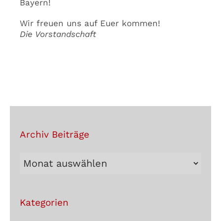
Bayern!
Wir freuen uns auf Euer kommen!
Die Vorstandschaft
Archiv Beiträge
Archiv
Beiträge
Kategorien