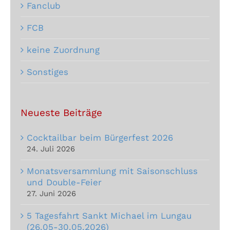
Fanclub
FCB
keine Zuordnung
Sonstiges
Neueste Beiträge
Cocktailbar beim Bürgerfest 2026
24. Juli 2026
Monatsversammlung mit Saisonschluss
und Double-Feier
27. Juni 2026
5 Tagesfahrt Sankt Michael im Lungau
(26.05-30.05.2026)