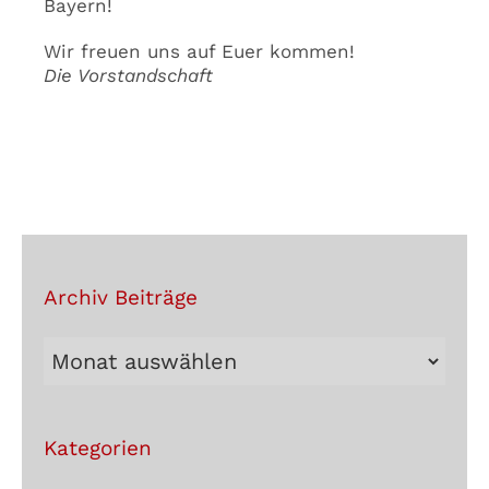
Bayern!
Wir freuen uns auf Euer kommen!
Die Vorstandschaft
Archiv Beiträge
Archiv
Beiträge
Kategorien