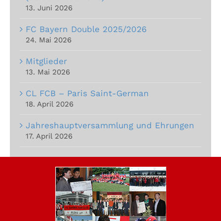
13. Juni 2026
FC Bayern Double 2025/2026
24. Mai 2026
Mitglieder
13. Mai 2026
CL FCB – Paris Saint-German
18. April 2026
Jahreshauptversammlung und Ehrungen
17. April 2026