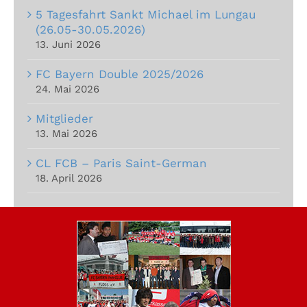
5 Tagesfahrt Sankt Michael im Lungau
(26.05-30.05.2026)
13. Juni 2026
FC Bayern Double 2025/2026
24. Mai 2026
Mitglieder
13. Mai 2026
CL FCB – Paris Saint-German
18. April 2026