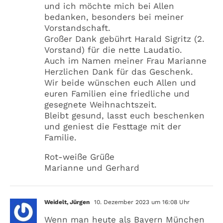
und ich möchte mich bei Allen
bedanken, besonders bei meiner
Vorstandschaft.
Großer Dank gebührt Harald Sigritz (2.
Vorstand) für die nette Laudatio.
Auch im Namen meiner Frau Marianne
Herzlichen Dank für das Geschenk.
Wir beide wünschen euch Allen und
euren Familien eine friedliche und
gesegnete Weihnachtszeit.
Bleibt gesund, lasst euch beschenken
und geniest die Festtage mit der
Familie.
Rot-weiße Grüße
Marianne und Gerhard
Weidelt, Jürgen
10. Dezember 2023 um 16:08 Uhr
Wenn man heute als Bayern München