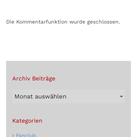
Die Kommentarfunktion wurde geschlossen.
Archiv Beiträge
Archiv
Beiträge
Kategorien
Fanclub