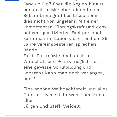
Fanclub Floß über die Region hinaus
und auch in München einen hohen
Bekanntheitsgrad besitzt,so kommt
dies nicht von ungefähr. Mit einer
kompetenten Führungskraft und dem
nötigen qualifizierten Fachpersonal
kann man im Leben viel erreichen. 35
Jahre Vereinsbestehen sprechen
Bände.
Fazit: Das müßte doch auch in
Wirtschaft und Politik möglich sein,
eine gewisse Schulbildung und
Kopetenz kann man doch verlangen,
oder?
Eine schöne Weihnachtszeit und alles
Gute fürs Neue Jahr wünschen Euch
allen
Jürgen und Steffi Weidelt.