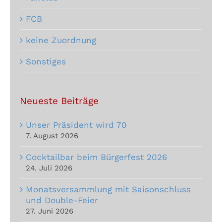
FCB
keine Zuordnung
Sonstiges
Neueste Beiträge
Unser Präsident wird 70
7. August 2026
Cocktailbar beim Bürgerfest 2026
24. Juli 2026
Monatsversammlung mit Saisonschluss
und Double-Feier
27. Juni 2026