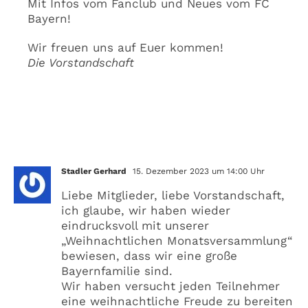
Mit Infos vom Fanclub und Neues vom FC
Bayern!
Wir freuen uns auf Euer kommen!
Die Vorstandschaft
2 Kommentare
Stadler Gerhard
15. Dezember 2023 um 14:00 Uhr
Liebe Mitglieder, liebe Vorstandschaft,
ich glaube, wir haben wieder
eindrucksvoll mit unserer
„Weihnachtlichen Monatsversammlung“
bewiesen, dass wir eine große
Bayernfamilie sind.
Wir haben versucht jeden Teilnehmer
eine weihnachtliche Freude zu bereiten