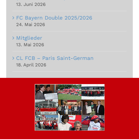
13. Juni 2026
FC Bayern Double 2025/2026
24. Mai 2026
Mitglieder
13. Mai 2026
CL FCB – Paris Saint-German
18. April 2026