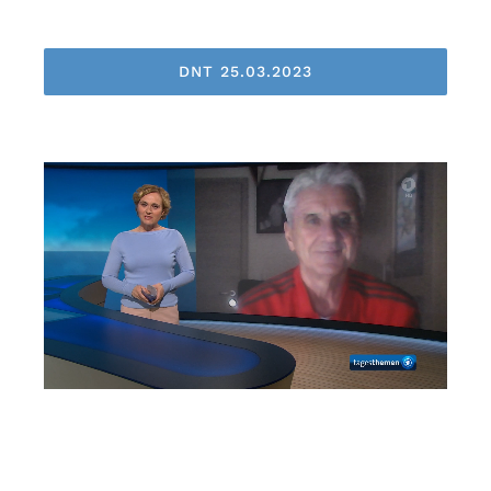
DNT 25.03.2023