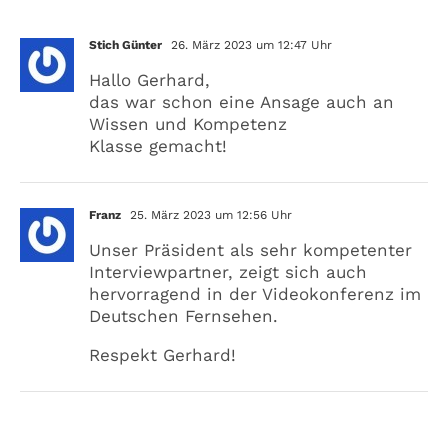
2 Kommentare
Stich Günter
26. März 2023 um 12:47 Uhr
Hallo Gerhard,
das war schon eine Ansage auch an
Wissen und Kompetenz
Klasse gemacht!
Franz
25. März 2023 um 12:56 Uhr
Unser Präsident als sehr kompetenter
Interviewpartner, zeigt sich auch
hervorragend in der Videokonferenz im
Deutschen Fernsehen.
Respekt Gerhard!