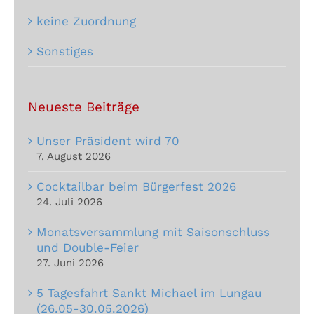
keine Zuordnung
Sonstiges
Neueste Beiträge
Unser Präsident wird 70
7. August 2026
Cocktailbar beim Bürgerfest 2026
24. Juli 2026
Monatsversammlung mit Saisonschluss
und Double-Feier
27. Juni 2026
5 Tagesfahrt Sankt Michael im Lungau
(26.05-30.05.2026)