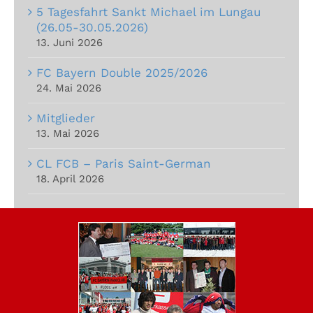
5 Tagesfahrt Sankt Michael im Lungau
(26.05-30.05.2026)
13. Juni 2026
FC Bayern Double 2025/2026
24. Mai 2026
Mitglieder
13. Mai 2026
CL FCB – Paris Saint-German
18. April 2026