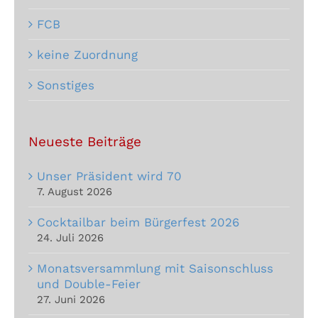
FCB
keine Zuordnung
Sonstiges
Neueste Beiträge
Unser Präsident wird 70
7. August 2026
Cocktailbar beim Bürgerfest 2026
24. Juli 2026
Monatsversammlung mit Saisonschluss
und Double-Feier
27. Juni 2026