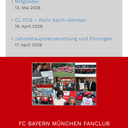
Mitglieder
13. Mai 2026
CL FCB – Paris Saint-German
18. April 2026
Jahreshauptversammlung und Ehrungen
17. April 2026
FC BAYERN MÜNCHEN FANCLUB