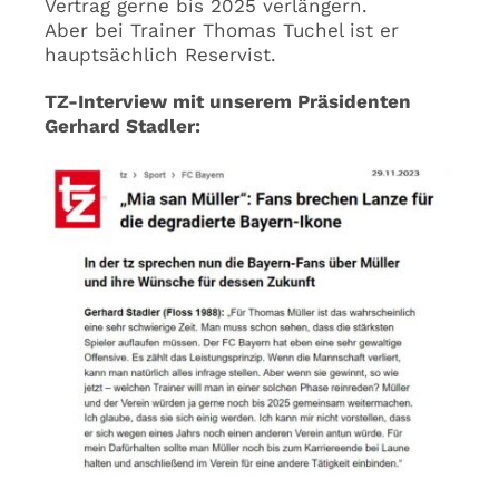
Vertrag gerne bis 2025 verlängern.
Aber bei Trainer Thomas Tuchel ist er
hauptsächlich Reservist.
TZ-Interview mit unserem Präsidenten
Gerhard Stadler: