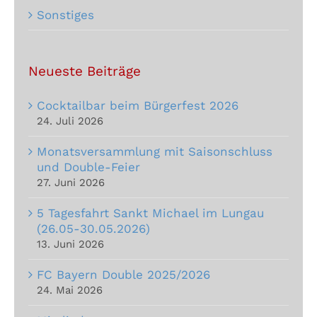
Sonstiges
Neueste Beiträge
Cocktailbar beim Bürgerfest 2026
24. Juli 2026
Monatsversammlung mit Saisonschluss
und Double-Feier
27. Juni 2026
5 Tagesfahrt Sankt Michael im Lungau
(26.05-30.05.2026)
13. Juni 2026
FC Bayern Double 2025/2026
24. Mai 2026