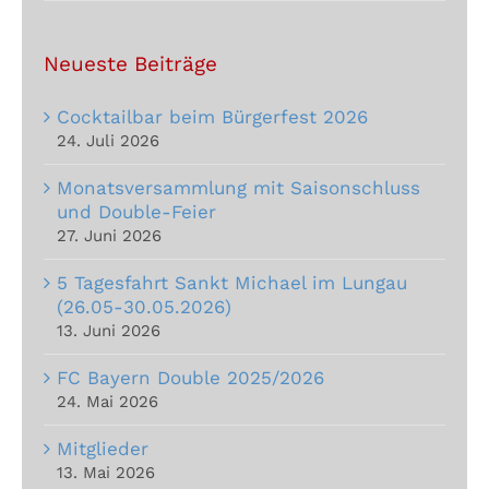
Neueste Beiträge
Cocktailbar beim Bürgerfest 2026
24. Juli 2026
Monatsversammlung mit Saisonschluss
und Double-Feier
27. Juni 2026
5 Tagesfahrt Sankt Michael im Lungau
(26.05-30.05.2026)
13. Juni 2026
FC Bayern Double 2025/2026
24. Mai 2026
Mitglieder
13. Mai 2026