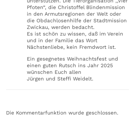
unterstützen. Die Tierorganisation ,,Vier
Pfoten“, die Christoffel Blindenmission
in den Armutsregionen der Welt oder
die Obdachlosenhilfe der Stadtmission
Zwickau, werden bedacht.
Es ist schön zu wissen, daß im Verein
und in der Familie das Wort
Nächstenliebe, kein Fremdwort ist.
Ein gesegnetes Weihnachtsfest und
einen guten Rutsch ins Jahr 2025
wünschen Euch allen
Jürgen und Steffi Weidelt.
Die Kommentarfunktion wurde geschlossen.