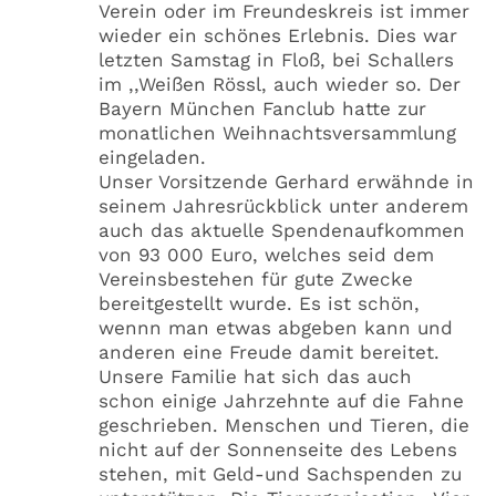
Verein oder im Freundeskreis ist immer
wieder ein schönes Erlebnis. Dies war
letzten Samstag in Floß, bei Schallers
im ,,Weißen Rössl, auch wieder so. Der
Bayern München Fanclub hatte zur
monatlichen Weihnachtsversammlung
eingeladen.
Unser Vorsitzende Gerhard erwähnde in
seinem Jahresrückblick unter anderem
auch das aktuelle Spendenaufkommen
von 93 000 Euro, welches seid dem
Vereinsbestehen für gute Zwecke
bereitgestellt wurde. Es ist schön,
wennn man etwas abgeben kann und
anderen eine Freude damit bereitet.
Unsere Familie hat sich das auch
schon einige Jahrzehnte auf die Fahne
geschrieben. Menschen und Tieren, die
nicht auf der Sonnenseite des Lebens
stehen, mit Geld-und Sachspenden zu