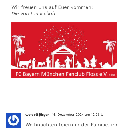
Wir freuen uns auf Euer kommen!
Die Vorstandschaft
Ein Kommentar
weidelt jürgen
16. Dezember 2024 um 12:36 Uhr
Weihnachten feiern in der Familie, im