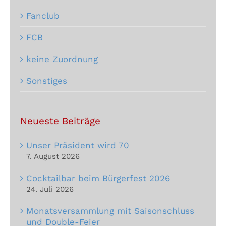
Fanclub
FCB
keine Zuordnung
Sonstiges
Neueste Beiträge
Unser Präsident wird 70
7. August 2026
Cocktailbar beim Bürgerfest 2026
24. Juli 2026
Monatsversammlung mit Saisonschluss
und Double-Feier