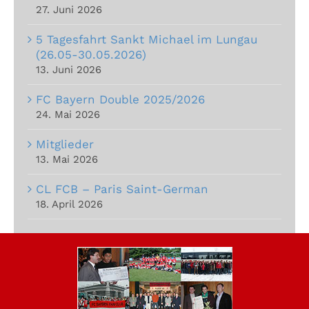
27. Juni 2026
5 Tagesfahrt Sankt Michael im Lungau
(26.05-30.05.2026)
13. Juni 2026
FC Bayern Double 2025/2026
24. Mai 2026
Mitglieder
13. Mai 2026
CL FCB – Paris Saint-German
18. April 2026