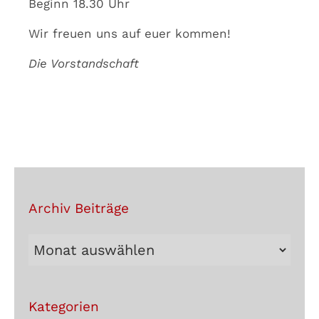
Beginn 18.30 Uhr
Wir freuen uns auf euer kommen!
Die Vorstandschaft
Archiv Beiträge
Archiv
Beiträge
Kategorien